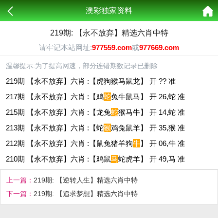
澳彩独家资料
219期: 【永不放弃】精选六肖中特
请牢记本站网址:
977559.com
或
977669.com
温馨提示:为了提高网速，部分连错期数记录已删除
219期 【永不放弃】六肖 :【虎狗猴马鼠龙】 开 ?? 准
217期 【永不放弃】六肖 :【鸡
蛇
兔牛鼠马】 开 26,蛇 准
215期 【永不放弃】六肖 :【龙兔
蛇
猴马牛】 开 14,蛇 准
213期 【永不放弃】六肖 :【蛇
猴
鸡兔鼠羊】 开 35,猴 准
212期 【永不放弃】六肖 :【鼠兔猪羊狗
牛
】 开 06,牛 准
210期 【永不放弃】六肖 :【鸡鼠
马
蛇虎羊】 开 49,马 准
上一篇：
219期: 【逆转人生】精选六肖中特
下一篇：
219期: 【追求梦想】精选六肖中特