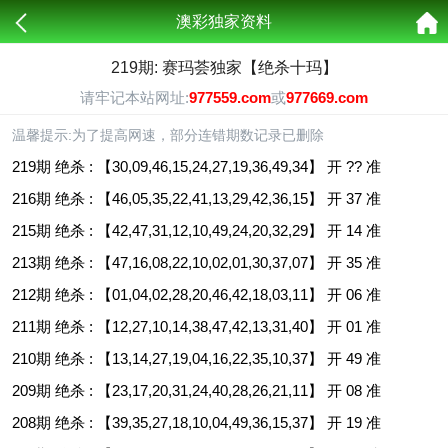
澳彩独家资料
219期: 赛玛荟独家【绝杀十玛】
请牢记本站网址:
977559.com
或
977669.com
温馨提示:为了提高网速，部分连错期数记录已删除
219期 绝杀 : 【30,09,46,15,24,27,19,36,49,34】 开 ?? 准
216期 绝杀 : 【46,05,35,22,41,13,29,42,36,15】 开 37 准
215期 绝杀 : 【42,47,31,12,10,49,24,20,32,29】 开 14 准
213期 绝杀 : 【47,16,08,22,10,02,01,30,37,07】 开 35 准
212期 绝杀 : 【01,04,02,28,20,46,42,18,03,11】 开 06 准
211期 绝杀 : 【12,27,10,14,38,47,42,13,31,40】 开 01 准
210期 绝杀 : 【13,14,27,19,04,16,22,35,10,37】 开 49 准
209期 绝杀 : 【23,17,20,31,24,40,28,26,21,11】 开 08 准
208期 绝杀 : 【39,35,27,18,10,04,49,36,15,37】 开 19 准