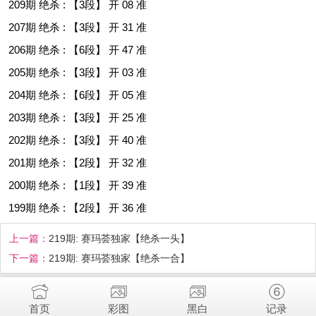
209期 绝杀 : 【3段】 开 08 准
207期 绝杀 : 【3段】 开 31 准
206期 绝杀 : 【6段】 开 47 准
205期 绝杀 : 【3段】 开 03 准
204期 绝杀 : 【6段】 开 05 准
203期 绝杀 : 【3段】 开 25 准
202期 绝杀 : 【3段】 开 40 准
201期 绝杀 : 【2段】 开 32 准
200期 绝杀 : 【1段】 开 39 准
199期 绝杀 : 【2段】 开 36 准
上一篇：
219期: 赛玛荟独家【绝杀一头】
下一篇：
219期: 赛玛荟独家【绝杀一合】
首页
彩图
黑白
记录