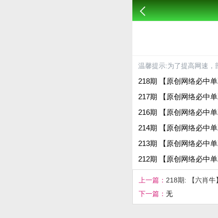
温馨提示:为了提高网速，
218期 【原创网络必中单双
217期 【原创网络必中单双
216期 【原创网络必中单双
214期 【原创网络必中单双
213期 【原创网络必中单双
212期 【原创网络必中单双
上一篇：
218期: 【六肖
下一篇：
无