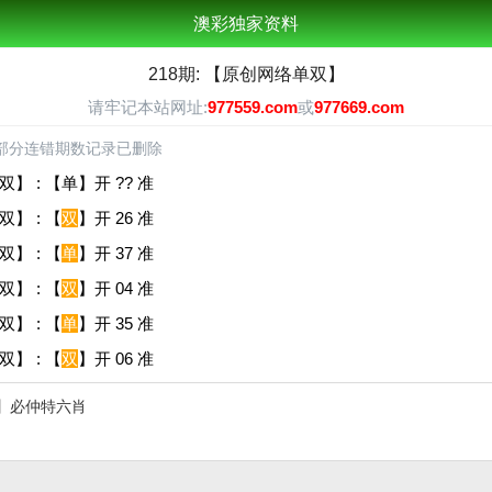
澳彩独家资料
218期: 【原创网络单双】
请牢记本站网址:
977559.com
或
977669.com
部分连错期数记录已删除
】 : 【单】开 ?? 准
】 : 【
双
】开 26 准
】 : 【
单
】开 37 准
】 : 【
双
】开 04 准
】 : 【
单
】开 35 准
】 : 【
双
】开 06 准
牛】必仲特六肖