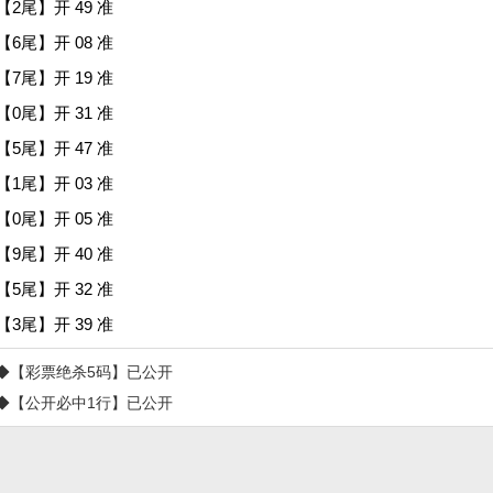
【2尾】开 49 准
【6尾】开 08 准
【7尾】开 19 准
【0尾】开 31 准
【5尾】开 47 准
【1尾】开 03 准
【0尾】开 05 准
【9尾】开 40 准
【5尾】开 32 准
【3尾】开 39 准
赢家◆【彩票绝杀5码】已公开
赢家◆【公开必中1行】已公开