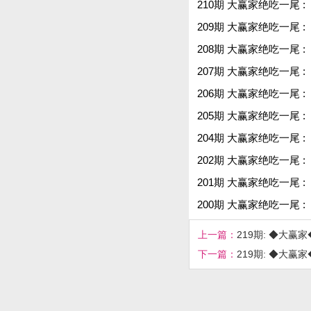
210期 大赢家绝吃一尾 : 
209期 大赢家绝吃一尾 : 
208期 大赢家绝吃一尾 : 
207期 大赢家绝吃一尾 : 
206期 大赢家绝吃一尾 : 
205期 大赢家绝吃一尾 : 
204期 大赢家绝吃一尾 : 
202期 大赢家绝吃一尾 : 
201期 大赢家绝吃一尾 : 
200期 大赢家绝吃一尾 : 
上一篇：
219期: ◆大
下一篇：
219期: ◆大