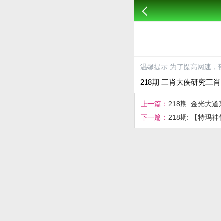
温馨提示:为了提高网速，
218期 三肖大侠研究三肖 
上一篇：
218期: 金光大道
下一篇：
218期: 【特