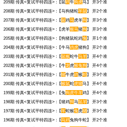
209期 传真<复试平特四连> :【鼠
鸡
牛
狗
虎
马】 开3个准
208期 传真<复试平特四连> :【马狗猪蛇
羊
鼠
】 开2个准
207期 传真<复试平特四连> :【
鼠
鸡
马
虎羊
狗
】 开3个准
206期 传真<复试平特四连> :【虎羊
猴
马
猪
狗
】 开3个准
205期 传真<复试平特四连> :【狗猪鼠蛇鸡
兔
】 开1个准
204期 传真<复试平特四连> :【牛马
鸡
虎
猪狗】 开2个准
203期 传真<复试平特四连> :【
鼠
猴
蛇牛
马
羊
】 开4个准
202期 传真<复试平特四连> :【牛
龙
虎
猴
兔
狗
】 开4个准
201期 传真<复试平特四连> :【
猪
牛虎
鸡
猴
蛇
】 开3个准
200期 传真<复试平特四连> :【
猴
鼠
蛇
虎
猪
马】 开4个准
199期 传真<复试平特四连> :【兔
狗
虎
牛
羊
鸡】 开4个准
198期 传真<复试平特四连> :【猪鸡
狗
马
鼠
羊
】 开3个准
197期 传真<复试平特四连> :【
羊
蛇猴
兔
虎
猪
】 开3个准
196期 传真<复试平特四连> :【
马
鸡
兔狗牛蛇】 开2个准