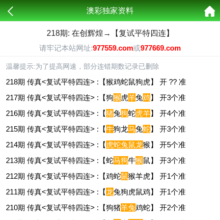
澳彩独家资料
218期: 在创辉煌→【复试平特四连】
请牢记本站网址:
977559.com
或
977669.com
温馨提示:为了提高网速，部分连错期数记录已删除
218期 传真<复试平特四连> :【猴鸡蛇鼠狗虎】 开 ?? 准
217期 传真<复试平特四连> :【狗
猴
虎
羊
兔
鸡
】 开3个准
216期 传真<复试平特四连> :【
猪
兔
狗
蛇
虎
羊
】 开4个准
215期 传真<复试平特四连> :【
牛
狗龙
马
兔
蛇
】 开3个准
214期 传真<复试平特四连> :【
虎
蛇
兔
鼠
龙
猴】 开5个准
213期 传真<复试平特四连> :【蛇
马
狗
牛
猴
鼠】 开3个准
212期 传真<复试平特四连> :【鸡蛇
鼠
猴羊虎】 开1个准
211期 传真<复试平特四连> :【
龙
兔狗虎鼠鸡】 开1个准
210期 传真<复试平特四连> :【狗猪
羊
兔
鸡蛇】 开2个准