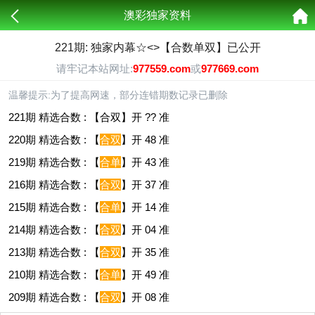
澳彩独家资料
221期: 独家内幕☆<>【合数单双】已公开
请牢记本站网址:
977559.com
或
977669.com
温馨提示:为了提高网速，部分连错期数记录已删除
221期 精选合数 : 【合双】开 ?? 准
220期 精选合数 : 【
合双
】开 48 准
219期 精选合数 : 【
合单
】开 43 准
216期 精选合数 : 【
合双
】开 37 准
215期 精选合数 : 【
合单
】开 14 准
214期 精选合数 : 【
合双
】开 04 准
213期 精选合数 : 【
合双
】开 35 准
210期 精选合数 : 【
合单
】开 49 准
209期 精选合数 : 【
合双
】开 08 准