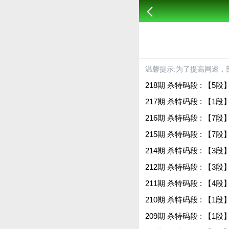
温馨提示:为了提高网速，
218期 杀特码段 : 【5段】
217期 杀特码段 : 【1段】
216期 杀特码段 : 【7段】
215期 杀特码段 : 【7段】
214期 杀特码段 : 【3段】
212期 杀特码段 : 【3段】
211期 杀特码段 : 【4段】
210期 杀特码段 : 【1段】
209期 杀特码段 : 【1段】