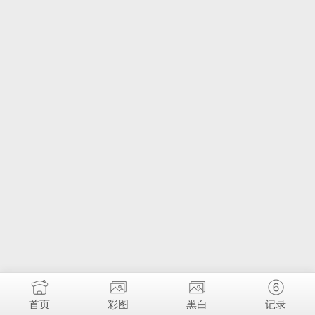
首页
彩图
黑白
记录