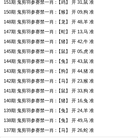
151期 鬼剪羽参赛禁一肖 :【鸡】 开 31,鼠 准
150期 鬼剪羽参赛禁一肖 :【猴】 开 09,狗 准
148期 鬼剪羽参赛禁一肖 :【龙】 开 48,羊 准
147期 鬼剪羽参赛禁一肖 :【蛇】 开 13,马 准
146期 鬼剪羽参赛禁一肖 :【猪】 开 42,牛 准
145期 鬼剪羽参赛禁一肖 :【鼠】 开 05,虎 准
144期 鬼剪羽参赛禁一肖 :【兔】 开 43,鼠 准
143期 鬼剪羽参赛禁一肖 :【狗】 开 44,猪 准
142期 鬼剪羽参赛禁一肖 :【马】 开 23,猴 准
141期 鬼剪羽参赛禁一肖 :【鼠】 开 33,狗 准
140期 鬼剪羽参赛禁一肖 :【猪】 开 16,兔 准
139期 鬼剪羽参赛禁一肖 :【兔】 开 24,羊 准
138期 鬼剪羽参赛禁一肖 :【兔】 开 49,马 准
137期 鬼剪羽参赛禁一肖 :【马】 开 26,蛇 准