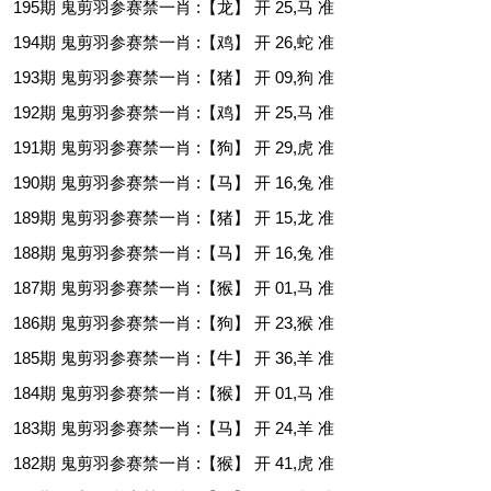
195期 鬼剪羽参赛禁一肖 :【龙】 开 25,马 准
194期 鬼剪羽参赛禁一肖 :【鸡】 开 26,蛇 准
193期 鬼剪羽参赛禁一肖 :【猪】 开 09,狗 准
192期 鬼剪羽参赛禁一肖 :【鸡】 开 25,马 准
191期 鬼剪羽参赛禁一肖 :【狗】 开 29,虎 准
190期 鬼剪羽参赛禁一肖 :【马】 开 16,兔 准
189期 鬼剪羽参赛禁一肖 :【猪】 开 15,龙 准
188期 鬼剪羽参赛禁一肖 :【马】 开 16,兔 准
187期 鬼剪羽参赛禁一肖 :【猴】 开 01,马 准
186期 鬼剪羽参赛禁一肖 :【狗】 开 23,猴 准
185期 鬼剪羽参赛禁一肖 :【牛】 开 36,羊 准
184期 鬼剪羽参赛禁一肖 :【猴】 开 01,马 准
183期 鬼剪羽参赛禁一肖 :【马】 开 24,羊 准
182期 鬼剪羽参赛禁一肖 :【猴】 开 41,虎 准