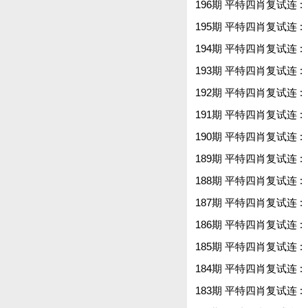
196期 平特四肖复试连 
195期 平特四肖复试连 :
194期 平特四肖复试连 :
193期 平特四肖复试连 
192期 平特四肖复试连 :
191期 平特四肖复试连 :
190期 平特四肖复试连 :
189期 平特四肖复试连 
188期 平特四肖复试连 :
187期 平特四肖复试连 :
186期 平特四肖复试连 
185期 平特四肖复试连 
184期 平特四肖复试连 :
183期 平特四肖复试连 :