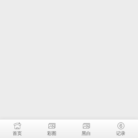
首页
彩图
黑白
记录