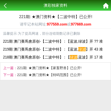
澳彩独家资料
221期: ★澳门资料★【二波中特】已公开!
请牢记本站网址:
977559.com
或
977669.com
温馨提示:为了提高网速，部分连错期数记录已删除
221期 澳门賽馬會原创-【二波中特】 : 【蓝波,绿波】开 ?? 准
219期 澳门賽馬會原创-【二波中特】 : 【蓝波,
绿波
】开 43 准
218期 澳门賽馬會原创-【二波中特】 : 【
绿波
,蓝波】开 17 准
上一篇：
221期: ★澳门资料★【家畜野兽】已公开!
下一篇：
221期: ★澳门资料★【特码范围】已公开!