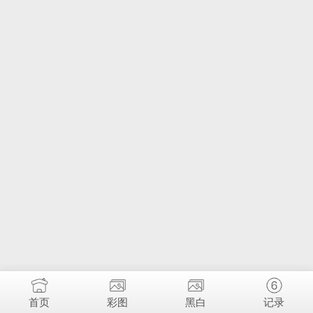
首页
彩图
黑白
记录