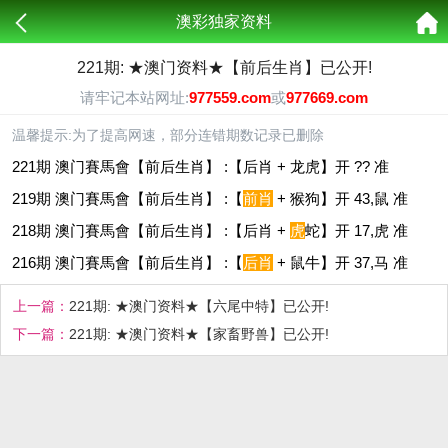
澳彩独家资料
221期: ★澳门资料★【前后生肖】已公开!
请牢记本站网址:
977559.com
或
977669.com
温馨提示:为了提高网速，部分连错期数记录已删除
221期 澳门賽馬會【前后生肖】 :【后肖 + 龙虎】开 ?? 准
219期 澳门賽馬會【前后生肖】 :【
前肖
+ 猴狗】开 43,鼠 准
218期 澳门賽馬會【前后生肖】 :【后肖 +
虎
蛇】开 17,虎 准
216期 澳门賽馬會【前后生肖】 :【
后肖
+ 鼠牛】开 37,马 准
上一篇：
221期: ★澳门资料★【六尾中特】已公开!
下一篇：
221期: ★澳门资料★【家畜野兽】已公开!