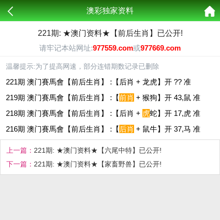
澳彩独家资料
221期: ★澳门资料★【前后生肖】已公开!
请牢记本站网址:
977559.com
或
977669.com
温馨提示:为了提高网速，部分连错期数记录已删除
221期 澳门賽馬會【前后生肖】 :【后肖 + 龙虎】开 ?? 准
219期 澳门賽馬會【前后生肖】 :【
前肖
+ 猴狗】开 43,鼠 准
218期 澳门賽馬會【前后生肖】 :【后肖 +
虎
蛇】开 17,虎 准
216期 澳门賽馬會【前后生肖】 :【
后肖
+ 鼠牛】开 37,马 准
上一篇：
221期: ★澳门资料★【六尾中特】已公开!
下一篇：
221期: ★澳门资料★【家畜野兽】已公开!