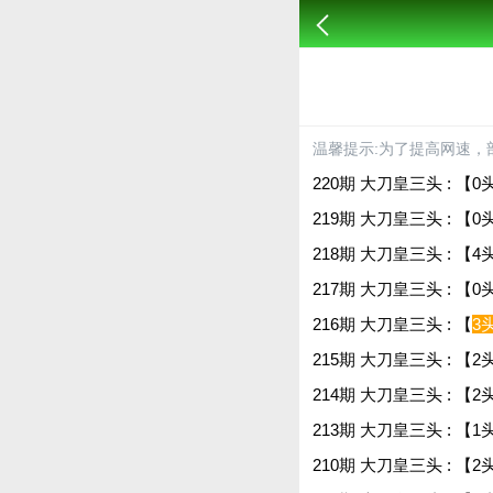
温馨提示:为了提高网速，
220期 大刀皇三头 : 【0头
219期 大刀皇三头 : 【0头
218期 大刀皇三头 : 【4头
217期 大刀皇三头 : 【0头
216期 大刀皇三头 : 【
3
215期 大刀皇三头 : 【2头
214期 大刀皇三头 : 【2头
213期 大刀皇三头 : 【1头
210期 大刀皇三头 : 【2头