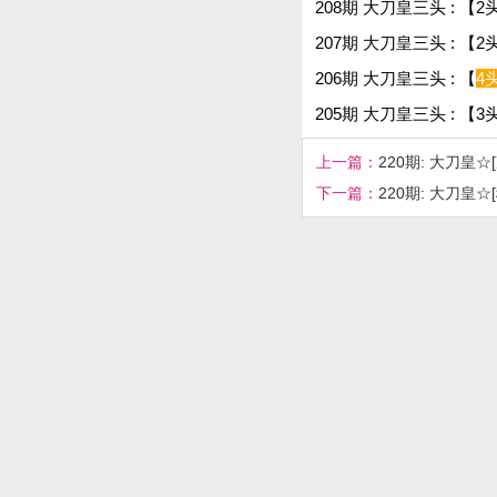
208期 大刀皇三头 : 【2头
207期 大刀皇三头 : 【2头
206期 大刀皇三头 : 【
4
205期 大刀皇三头 : 【3头
上一篇：
220期: 大刀皇☆
下一篇：
220期: 大刀皇☆