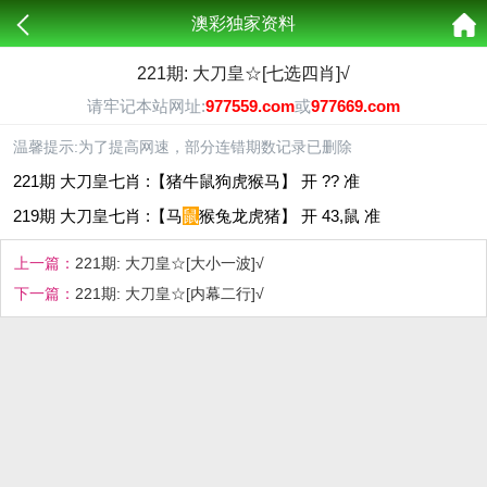
澳彩独家资料
221期: 大刀皇☆[七选四肖]√
请牢记本站网址:
977559.com
或
977669.com
温馨提示:为了提高网速，部分连错期数记录已删除
221期 大刀皇七肖 :【猪牛鼠狗虎猴马】 开 ?? 准
219期 大刀皇七肖 :【马
鼠
猴兔龙虎猪】 开 43,鼠 准
上一篇：
221期: 大刀皇☆[大小一波]√
下一篇：
221期: 大刀皇☆[内幕二行]√