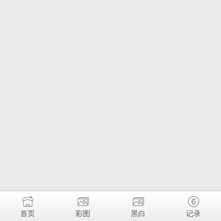
首页
彩图
黑白
记录