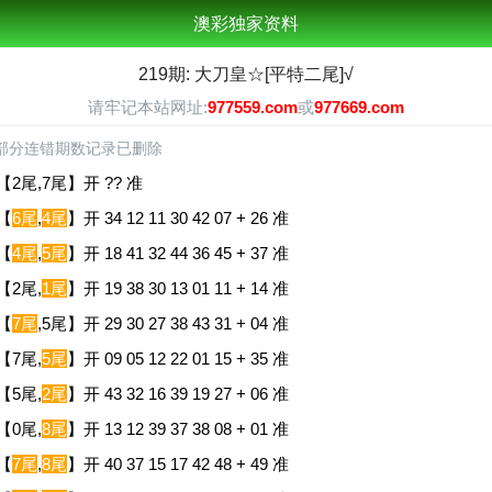
澳彩独家资料
219期: 大刀皇☆[平特二尾]√
请牢记本站网址:
977559.com
或
977669.com
部分连错期数记录已删除
【2尾,7尾】开 ?? 准
 【
6尾
,
4尾
】开 34 12 11 30 42 07 + 26 准
 【
4尾
,
5尾
】开 18 41 32 44 36 45 + 37 准
【2尾,
1尾
】开 19 38 30 13 01 11 + 14 准
 【
7尾
,5尾】开 29 30 27 38 43 31 + 04 准
【7尾,
5尾
】开 09 05 12 22 01 15 + 35 准
【5尾,
2尾
】开 43 32 16 39 19 27 + 06 准
【0尾,
8尾
】开 13 12 39 37 38 08 + 01 准
 【
7尾
,
8尾
】开 40 37 15 17 42 48 + 49 准