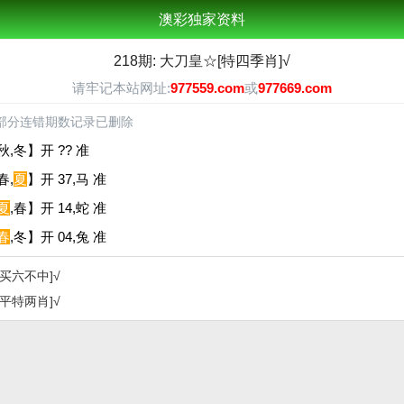
澳彩独家资料
218期: 大刀皇☆[特四季肖]√
请牢记本站网址:
977559.com
或
977669.com
部分连错期数记录已删除
秋,冬】开 ?? 准
春,
夏
】开 37,马 准
夏
,春】开 14,蛇 准
春
,冬】开 04,兔 准
[买六不中]√
[平特两肖]√