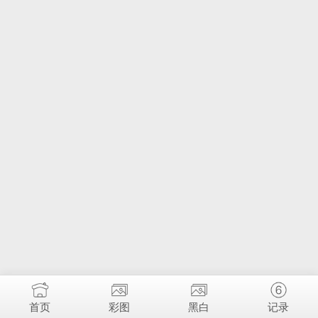
首页
彩图
黑白
记录