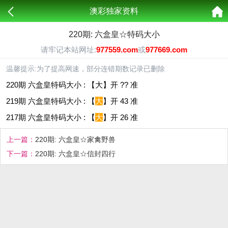
澳彩独家资料
220期: 六盒皇☆特码大小
请牢记本站网址:
977559.com
或
977669.com
温馨提示:为了提高网速，部分连错期数记录已删除
220期 六盒皇特码大小 : 【大】开 ?? 准
219期 六盒皇特码大小 : 【
大
】开 43 准
217期 六盒皇特码大小 : 【
大
】开 26 准
上一篇：
220期: 六盒皇☆家禽野兽
下一篇：
220期: 六盒皇☆信封四行