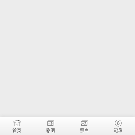
首页
彩图
黑白
记录