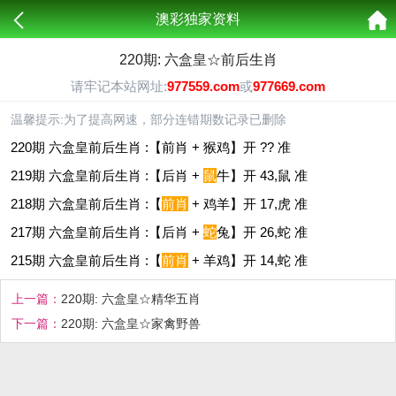
澳彩独家资料
220期: 六盒皇☆前后生肖
请牢记本站网址:
977559.com
或
977669.com
温馨提示:为了提高网速，部分连错期数记录已删除
220期 六盒皇前后生肖 :【前肖 + 猴鸡】开 ?? 准
219期 六盒皇前后生肖 :【后肖 +
鼠
牛】开 43,鼠 准
218期 六盒皇前后生肖 :【
前肖
+ 鸡羊】开 17,虎 准
217期 六盒皇前后生肖 :【后肖 +
蛇
兔】开 26,蛇 准
215期 六盒皇前后生肖 :【
前肖
+ 羊鸡】开 14,蛇 准
上一篇：
220期: 六盒皇☆精华五肖
下一篇：
220期: 六盒皇☆家禽野兽