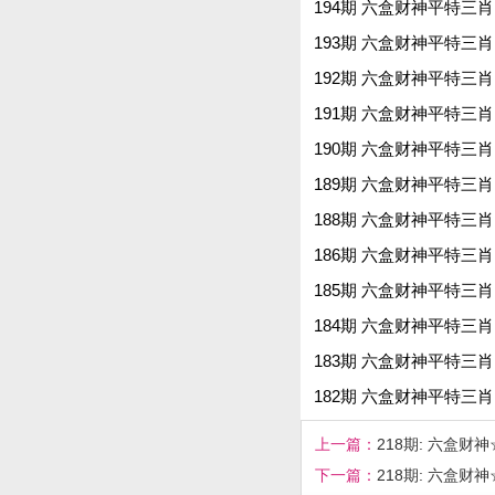
194期 六盒财神平特三肖
193期 六盒财神平特三肖
192期 六盒财神平特三肖
191期 六盒财神平特三肖 
190期 六盒财神平特三肖 
189期 六盒财神平特三肖 
188期 六盒财神平特三肖
186期 六盒财神平特三肖
185期 六盒财神平特三肖 
184期 六盒财神平特三肖 
183期 六盒财神平特三肖 
182期 六盒财神平特三肖 
上一篇：
218期: 六盒财
下一篇：
218期: 六盒财