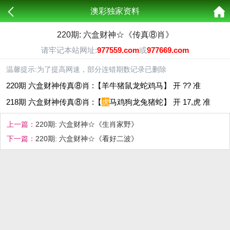
澳彩独家资料
220期: 六盒财神☆《传真⑧肖》
请牢记本站网址:
977559.com
或
977669.com
温馨提示:为了提高网速，部分连错期数记录已删除
220期 六盒财神传真⑧肖 :【羊牛猪鼠龙蛇鸡马】 开 ?? 准
218期 六盒财神传真⑧肖 :【
虎
马鸡狗龙兔猪蛇】 开 17,虎 准
上一篇：
220期: 六盒财神☆《生肖家野》
下一篇：
220期: 六盒财神☆《看好二波》