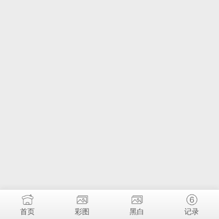
首页
彩图
黑白
记录