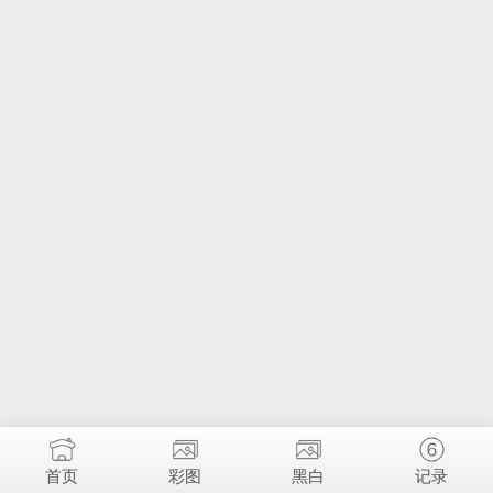
首页
彩图
黑白
记录