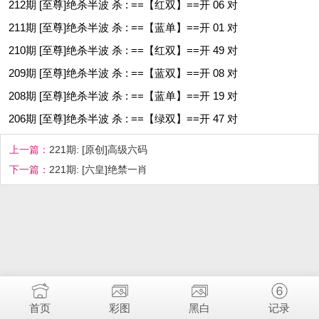
212期 [至尊]绝杀半波 杀 : ==【红双】==开 06 对
211期 [至尊]绝杀半波 杀 : ==【蓝单】==开 01 对
210期 [至尊]绝杀半波 杀 : ==【红双】==开 49 对
209期 [至尊]绝杀半波 杀 : ==【蓝双】==开 08 对
208期 [至尊]绝杀半波 杀 : ==【蓝单】==开 19 对
206期 [至尊]绝杀半波 杀 : ==【绿双】==开 47 对
上一篇：
221期: [原创]高级六码
下一篇：
221期: [六皇]绝禁一肖
首页
彩图
黑白
记录