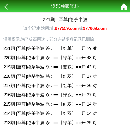
澳彩独家资料
221期: [至尊]绝杀半波
请牢记本站网址:
977559.com
或
977669.com
温馨提示:为了提高网速，部分连错期数记录已删除
221期 [至尊]绝杀半波 杀 : ==【红单】==开 ?? 准
220期 [至尊]绝杀半波 杀 : ==【绿单】==开 48 对
219期 [至尊]绝杀半波 杀 : ==【蓝双】==开 43 对
218期 [至尊]绝杀半波 杀 : ==【红双】==开 17 对
217期 [至尊]绝杀半波 杀 : ==【红单】==开 26 对
216期 [至尊]绝杀半波 杀 : ==【绿双】==开 37 对
215期 [至尊]绝杀半波 杀 : ==【红双】==开 14 对
214期 [至尊]绝杀半波 杀 : ==【红双】==开 04 对
213期 [至尊]绝杀半波 杀 : ==【绿单】==开 35 对