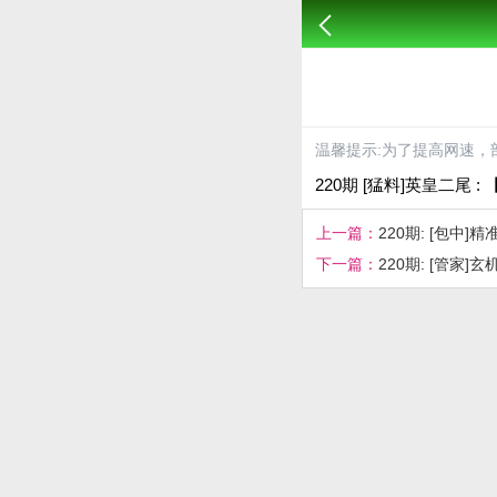
温馨提示:为了提高网速，
220期 [猛料]英皇二尾 : 
上一篇：
220期: [包中]
下一篇：
220期: [管家]