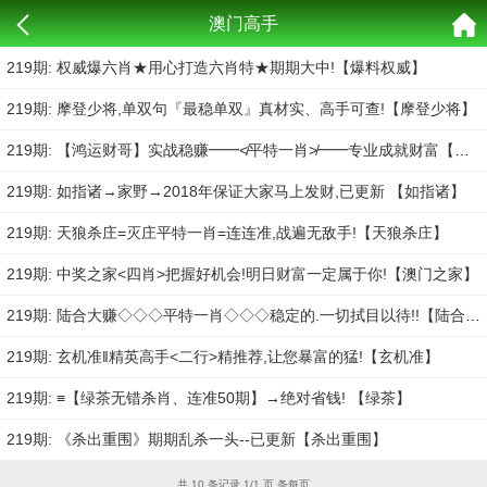
澳门高手
219期: 权威爆六肖★用心打造六肖特★期期大中!【爆料权威】
219期: 摩登少将,单双句『最稳单双』真材实、高手可查!【摩登少将】
219期: 【鸿运财哥】实战稳赚━━≮平特一肖≯━━专业成就财富【鸿运财哥】
219期: 如指诸→家野→2018年保证大家马上发财,已更新 【如指诸】
219期: 天狼杀庄=灭庄平特一肖=连连准,战遍无敌手!【天狼杀庄】
219期: 中奖之家<四肖>把握好机会!明日财富一定属于你!【澳门之家】
219期: 陆合大赚◇◇◇平特一肖◇◇◇稳定的.一切拭目以待!!【陆合大赚】
219期: 玄机准‖精英高手<二行>精推荐,让您暴富的猛!【玄机准】
219期: ≡【绿茶无错杀肖、连准50期】→绝对省钱! 【绿茶】
219期: 《杀出重围》期期乱杀一头--已更新【杀出重围】
共 10 条记录 1/1 页 条每页