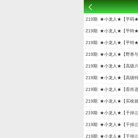
219期: ★小龙人★【平
219期: ★小龙人★【平
219期: ★小龙人★【平
219期: ★小龙人★【野
219期: ★小龙人★【高
219期: ★小龙人★【高
219期: ★小龙人★【⑥
219期: ★小龙人★【买
219期: ★小龙人★【干
219期: ★小龙人★【干
219期: ★小龙人★【干