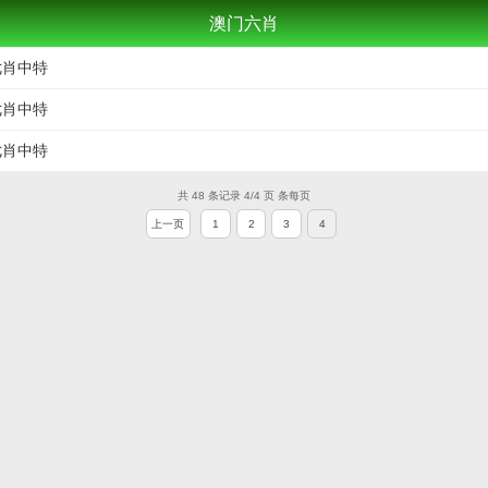
澳门六肖
七肖中特
七肖中特
七肖中特
共 48 条记录 4/4 页 条每页
上一页
1
2
3
4