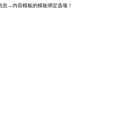
信息→内容模板的模板绑定选项！