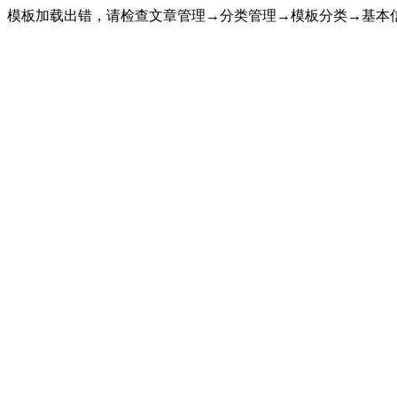
模板加载出错，请检查文章管理→分类管理→模板分类→基本