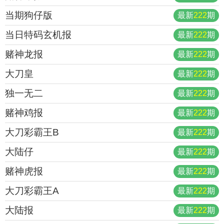
当期狗仔版
最新
222
期
当日特码玄机报
最新
222
期
赌神龙报
最新
222
期
大刀皇
最新
222
期
独一无二
最新
222
期
赌神鸡报
最新
222
期
大刀彩霸王B
最新
222
期
大陆仔
最新
222
期
赌神虎报
最新
222
期
大刀彩霸王A
最新
222
期
大陆报
最新
222
期