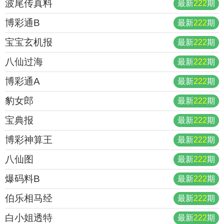
波尾传真料
最新
222
期
博彩通B
最新
222
期
宝宝玄机报
最新
222
期
八仙过海
最新
222
期
博彩通A
最新
222
期
豹女郎
最新
222
期
宝典报
最新
222
期
博彩神算王
最新
222
期
八仙图
最新
222
期
爆码料B
最新
222
期
伯乐相马经
最新
222
期
白小姐透特
最新
222
期