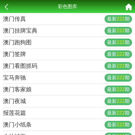
彩色图库
澳门传真
最新
222
期
澳门挂牌宝典
最新
222
期
澳门跑狗图
最新
222
期
澳门签牌
最新
222
期
澳门看图抓码
最新
222
期
宝马奔驰
最新
222
期
澳门客家娘
最新
222
期
澳门夜城
最新
222
期
报莲花篇
最新
222
期
澳门小纸条
最新
222
期