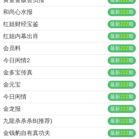
和尚心水报
最新
222
期
红姐财经宝鉴
最新
222
期
红姐内幕出肖
最新
222
期
会员料
最新
222
期
今日闲情2
最新
222
期
金多宝传真
最新
222
期
金元宝
最新
222
期
今日闲情
最新
222
期
金龙报
最新
222
期
九龍杀杀杀B(推荐)
最新
222
期
金钱豹自有真功夫
最新
222
期