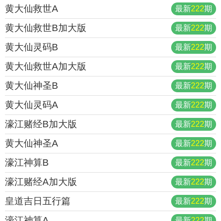
黄大仙救世A
最新
222
期
黄大仙救世B加大版
最新
222
期
黄大仙灵码B
最新
222
期
黄大仙救世A加大版
最新
222
期
黄大仙神圣B
最新
222
期
黄大仙灵码A
最新
222
期
濠江赌经B加大版
最新
222
期
黄大仙神圣A
最新
222
期
濠江神算B
最新
222
期
濠江赌经A加大版
最新
222
期
皇道吉日五行篇
最新
222
期
濠江神算A
最新
222
期