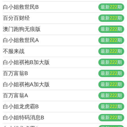
白小姐救世民B
最新
222
期
百分百财经
最新
222
期
澳门跑狗无痕版
最新
222
期
白小姐救世民A
最新
222
期
不服来战
最新
222
期
白小姐祺袍B加大版
最新
222
期
百万富翁B
最新
222
期
白小姐祺袍A加大版
最新
222
期
百万富翁A
最新
222
期
白小姐龙虎霸B
最新
222
期
白小姐特码消息B
最新
222
期