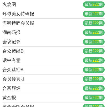
火烧图
最新
222
期
环球美女特码报
最新
222
期
海狮特码会员报
最新
222
期
湖南码报
最新
222
期
会议记录
最新
222
期
合众赌经B
最新
222
期
话中有意
最新
222
期
合众赌经A
最新
222
期
会员传真-1
最新
222
期
合富辉煌
最新
222
期
黄金报
最新
222
期
黄金金版会员报
最新
222
期