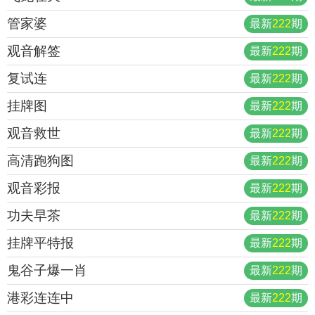
管家婆
最新
222
期
观音解签
最新
222
期
复试连
最新
222
期
挂牌图
最新
222
期
观音救世
最新
222
期
高清跑狗图
最新
222
期
观音彩报
最新
222
期
功夫早茶
最新
222
期
挂牌平特报
最新
222
期
鬼谷子爆一肖
最新
222
期
港彩连连中
最新
222
期