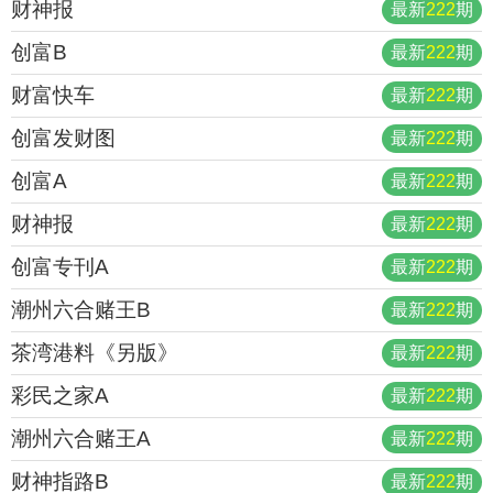
财神报
最新
222
期
创富B
最新
222
期
财富快车
最新
222
期
创富发财图
最新
222
期
创富A
最新
222
期
财神报
最新
222
期
创富专刊A
最新
222
期
潮州六合赌王B
最新
222
期
茶湾港料《另版》
最新
222
期
彩民之家A
最新
222
期
潮州六合赌王A
最新
222
期
财神指路B
最新
222
期