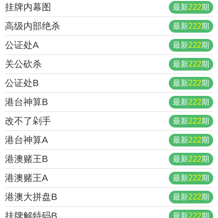
挂牌内幕图
最新
222
期
高级内部绝杀
最新
222
期
公证处A
最新
222
期
关公砍杀
最新
222
期
公证处B
最新
222
期
港台神算B
最新
222
期
改不了剁手
最新
222
期
港台神算A
最新
222
期
港澳赌王B
最新
222
期
港澳赌王A
最新
222
期
港澳大拼盘B
最新
222
期
挂牌解特码B
最新
222
期