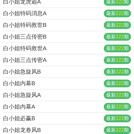
白小姐龙虎霸A
最新
222
期
白小姐特码消息A
最新
222
期
白小姐特码救世B
最新
222
期
白小姐三点传密B
最新
222
期
白小姐特码救世A
最新
222
期
白小姐三点传密A
最新
222
期
白小姐急旋风B
最新
222
期
白小姐内幕B
最新
222
期
白小姐急旋风A
最新
222
期
白小姐内幕A
最新
222
期
白小姐必赢B
最新
222
期
白小姐龙卷风B
最新
222
期