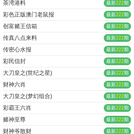
茶湾港料
最新
222
期
彩色正版澳门老鼠报
最新
222
期
创富赌王信箱
最新
222
期
传真八点来料
最新
222
期
传密心水报
最新
222
期
彩民信封
最新
222
期
大刀皇之(世纪之星)
最新
222
期
财神六肖
最新
222
期
大刀皇之(梦幻组合)
最新
222
期
彩霸王六肖
最新
222
期
赌神至尊
最新
222
期
财神爷散财
最新
222
期