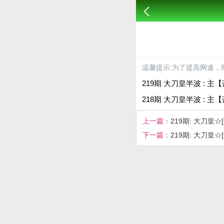
温馨提示:为了提高网速，
219期 大刀皇半波 : 主
218期 大刀皇半波 : 主
上一篇：
219期: 大刀皇☆
下一篇：
219期: 大刀皇☆