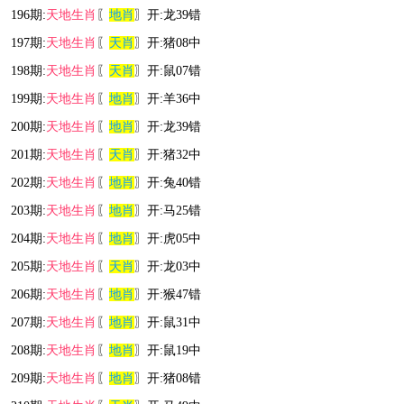
196期:
天地生肖
〖
地肖
〗开:龙39错
197期:
天地生肖
〖
天肖
〗开:猪08中
198期:
天地生肖
〖
天肖
〗开:鼠07错
199期:
天地生肖
〖
地肖
〗开:羊36中
200期:
天地生肖
〖
地肖
〗开:龙39错
201期:
天地生肖
〖
天肖
〗开:猪32中
202期:
天地生肖
〖
地肖
〗开:兔40错
203期:
天地生肖
〖
地肖
〗开:马25错
204期:
天地生肖
〖
地肖
〗开:虎05中
205期:
天地生肖
〖
天肖
〗开:龙03中
206期:
天地生肖
〖
地肖
〗开:猴47错
207期:
天地生肖
〖
地肖
〗开:鼠31中
208期:
天地生肖
〖
地肖
〗开:鼠19中
209期:
天地生肖
〖
地肖
〗开:猪08错