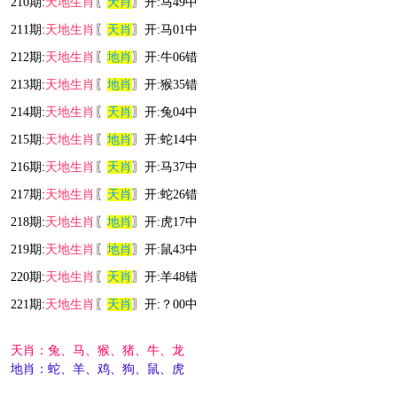
210期:
天地生肖
〖
天肖
〗开:马49中
211期:
天地生肖
〖
天肖
〗开:马01中
212期:
天地生肖
〖
地肖
〗开:牛06错
213期:
天地生肖
〖
地肖
〗开:猴35错
214期:
天地生肖
〖
天肖
〗开:兔04中
215期:
天地生肖
〖
地肖
〗开:蛇14中
216期:
天地生肖
〖
天肖
〗开:马37中
217期:
天地生肖
〖
天肖
〗开:蛇26错
218期:
天地生肖
〖
地肖
〗开:虎17中
219期:
天地生肖
〖
地肖
〗开:鼠43中
220期:
天地生肖
〖
天肖
〗开:羊48错
221期:
天地生肖
〖
天肖
〗开:？00中
天肖：兔、马、猴、猪、牛、龙
地肖：蛇、羊、鸡、狗、鼠、虎