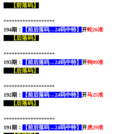
【前落码】
↑
↑
*******************
194期：
【前后落码→24码中特】
开
蛇26准
【后落码】
↑
↑
*******************
193期：
【前后落码→24码中特】
开
狗09准
【后落码】
↑
↑
*******************
192期：
【前后落码→24码中特】
开
马25准
【后落码】
↑
↑
*******************
191期：
【前后落码→24码中特】
开
虎29准