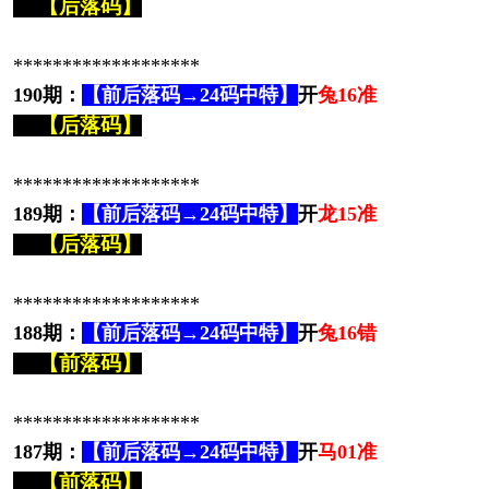
【后落码】
↑
↑
*******************
190期：
【前后落码→24码中特】
开
兔16准
【后落码】
↑
↑
*******************
189期：
【前后落码→24码中特】
开
龙15准
【后落码】
↑
↑
*******************
188期：
【前后落码→24码中特】
开
兔16错
【前落码】
↑
↑
*******************
187期：
【前后落码→24码中特】
开
马01准
【前落码】
↑
↑