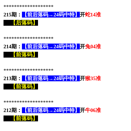
*******************
215期：
【前后落码→24码中特】
开
蛇14准
【后落码】
↑
↑
*******************
214期：
【前后落码→24码中特】
开
兔04准
【前落码】
↑
↑
*******************
213期：
【前后落码→24码中特】
开
猴35准
【前落码】
↑
↑
*******************
212期：
【前后落码→24码中特】
开
牛06准
【前落码】
↑
↑