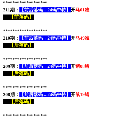
*******************
211期：
【前后落码→24码中特】
开
马01准
【前落码】
↑
↑
*******************
210期：
【前后落码→24码中特】
开
马49准
【后落码】
↑
↑
*******************
209期：
【前后落码→24码中特】
开
猪08错
【后落码】
↑
↑
*******************
208期：
【前后落码→24码中特】
开
鼠19错
【后落码】
↑
↑
*******************