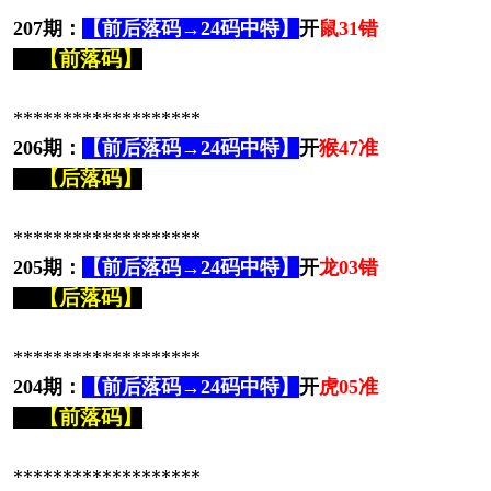
207期：
【前后落码→24码中特】
开
鼠31错
【前落码】
↑
↑
*******************
206期：
【前后落码→24码中特】
开
猴47准
【后落码】
↑
↑
*******************
205期：
【前后落码→24码中特】
开
龙03错
【后落码】
↑
↑
*******************
204期：
【前后落码→24码中特】
开
虎05准
【前落码】
↑
↑
*******************