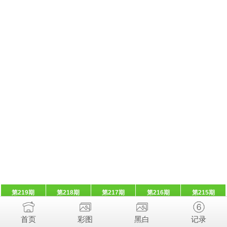
第219期
第218期
第217期
第216期
第215期
首页
彩图
黑白
记录